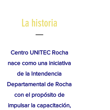
La historia
Centro UNITEC Rocha
nace como una iniciativa
de la Intendencia
Departamental de Rocha
con el propósito de
impulsar la capacitación,