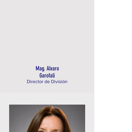
Mag. Alvaro
Garofali
Director de División