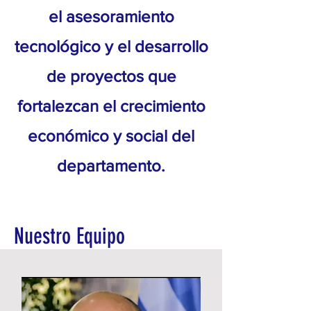
el asesoramiento
tecnológico y el desarrollo
de proyectos que
fortalezcan el crecimiento
económico y social del
departamento.
Nuestro Equipo