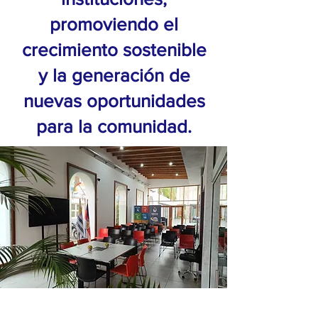
promoviendo el
crecimiento sostenible
y la generación de
nuevas oportunidades
para la comunidad.