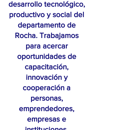
desarrollo tecnológico,
productivo y social del
departamento de
Rocha. Trabajamos
para acercar
oportunidades de
capacitación,
innovación y
cooperación a
personas,
emprendedores,
empresas e
instituciones,