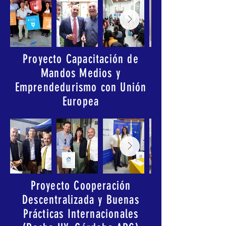
Proyecto Capacitación de
Mandos Medios y
Emprendedurismo con Unión
Europea
Proyecto Cooperación
Descentralizada y Buenas
Prácticas Internacionales