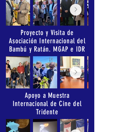
Proyecto y Visita de
Asociación Internacional del
Bambú y Ratán. MGAP e IDR
Apoyo a Muestra
Internacional de Cine del
Tridente