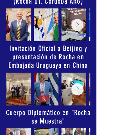
(Rocha UY, Córdoba ARG)
Invitación Oficial a Beijing y
presentación de Rocha en
Embajada Uruguaya en China
Cuerpo Diplomático en "Rocha
se Muestra"